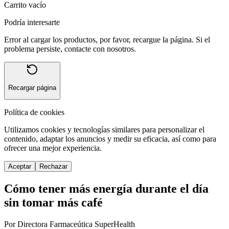
Carrito vacío
Podría interesarte
Error al cargar los productos, por favor, recargue la página. Si el
problema persiste, contacte con nosotros.
Recargar página
Política de cookies
Utilizamos cookies y tecnologías similares para personalizar el
contenido, adaptar los anuncios y medir su eficacia, así como para
ofrecer una mejor experiencia.
Aceptar
Rechazar
Cómo tener más energía durante el día
sin tomar más café
Por Directora Farmaceútica SuperHealth