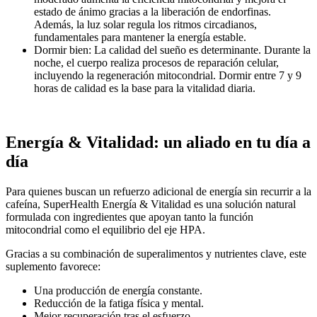
estado de ánimo gracias a la liberación de endorfinas.
Además, la luz solar regula los ritmos circadianos,
fundamentales para mantener la energía estable.
Dormir bien: La calidad del sueño es determinante. Durante la
noche, el cuerpo realiza procesos de reparación celular,
incluyendo la regeneración mitocondrial. Dormir entre 7 y 9
horas de calidad es la base para la vitalidad diaria.
Energía & Vitalidad: un aliado en tu día a
día
Para quienes buscan un refuerzo adicional de energía sin recurrir a la
cafeína, SuperHealth Energía & Vitalidad es una solución natural
formulada con ingredientes que apoyan tanto la función
mitocondrial como el equilibrio del eje HPA.
Gracias a su combinación de superalimentos y nutrientes clave, este
suplemento favorece:
Una producción de energía constante.
Reducción de la fatiga física y mental.
Mejor recuperación tras el esfuerzo.