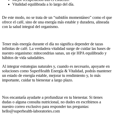
Vitalidad equilibrada a lo largo del día.
De este modo, no se trata de un “subidón momentáneo” como el que
ofrece el café, sino de una energía más estable y duradera, alineada
con la salud integral del organismo.
Tener más energía durante el día no significa depender de tazas
infinitas de café. La verdadera vitalidad surge de cuidar las bases de
nuestro organismo: mitocondrias sanas, un eje HPA equilibrado y
hábitos de vida saludables.
Al integrar estrategias naturales y, cuando es necesario, apoyarte en
soluciones como SuperHealth Energía & Vitalidad, podrás mantener
un estado de energía estable, mejorar tu rendimiento y, lo más
importante, cuidar tu bienestar a largo plazo.
Nos encantaría ayudarte a profundizar en tu bienestar. Si tienes
dudas o alguna consulta nutricional, no dudes en escribirnos a
nuestro correo exclusivo para responder tus preguntas:
hello@superhealth-laboratories.com