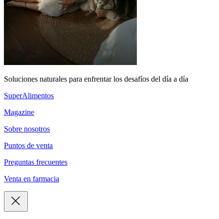
Soluciones naturales para enfrentar los desafíos del día a día
SuperAlimentos
Magazine
Sobre nosotros
Puntos de venta
Preguntas frecuentes
Venta en farmacia