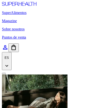
SuperAlimentos
Magazine
Sobre nosotros
Puntos de venta
ES