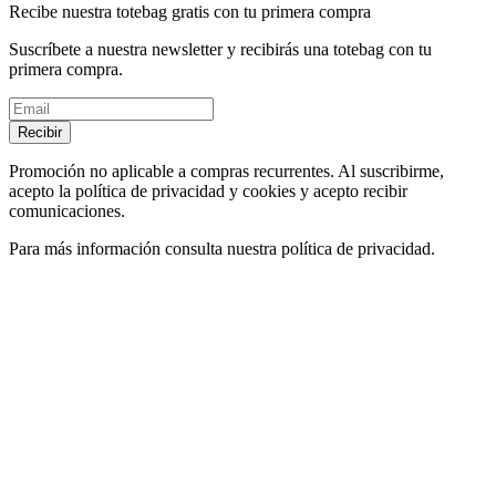
Recibe nuestra totebag gratis con tu primera compra
Suscríbete a nuestra newsletter y recibirás una totebag con tu
primera compra.
Recibir
Promoción no aplicable a compras recurrentes. Al suscribirme,
acepto la política de privacidad y cookies y acepto recibir
comunicaciones.
Para más información consulta nuestra política de privacidad.