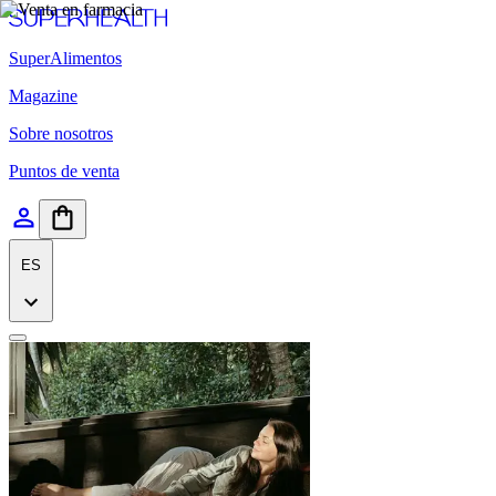
SuperAlimentos
Magazine
Sobre nosotros
Puntos de venta
ES