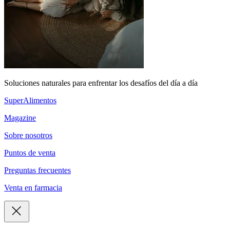
Soluciones naturales para enfrentar los desafíos del día a día
SuperAlimentos
Magazine
Sobre nosotros
Puntos de venta
Preguntas frecuentes
Venta en farmacia