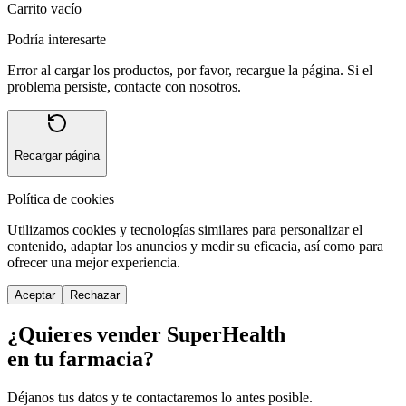
Carrito vacío
Podría interesarte
Error al cargar los productos, por favor, recargue la página. Si el
problema persiste, contacte con nosotros.
Recargar página
Política de cookies
Utilizamos cookies y tecnologías similares para personalizar el
contenido, adaptar los anuncios y medir su eficacia, así como para
ofrecer una mejor experiencia.
Aceptar
Rechazar
¿Quieres vender SuperHealth
en tu farmacia?
Déjanos tus datos y te contactaremos lo antes posible.