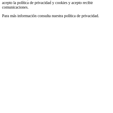
acepto la política de privacidad y cookies y acepto recibir
comunicaciones.
Para más información consulta nuestra política de privacidad.