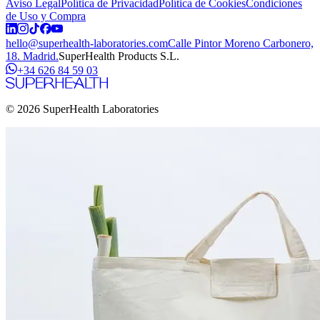
Aviso Legal
Política de Privacidad
Política de Cookies
Condiciones
de Uso y Compra
hello@superhealth-laboratories.com
Calle Pintor Moreno Carbonero,
18. Madrid.
SuperHealth Products S.L.
+34 626 84 59 03
© 2026 SuperHealth Laboratories