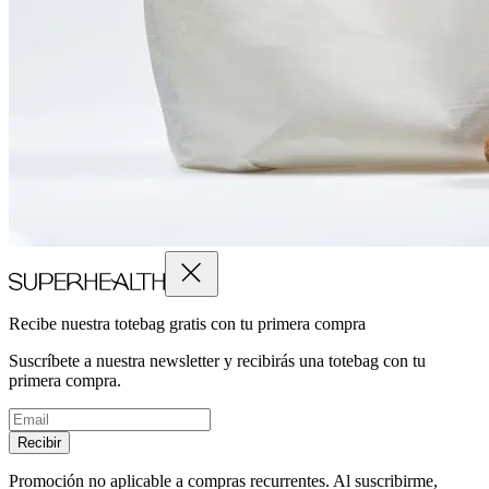
Recibe nuestra totebag gratis con tu primera compra
Suscríbete a nuestra newsletter y recibirás una totebag con tu
primera compra.
Recibir
Promoción no aplicable a compras recurrentes. Al suscribirme,