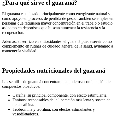
¿Para qué sirve el guaraná?
El guaraná es utilizado principalmente como energizante natural y
como apoyo en procesos de pérdida de peso. También se emplea en
personas que requieren mayor concentración en el trabajo o estudio,
así como en deportistas que buscan aumentar la resistencia y la
recuperación.
Además, al ser rico en antioxidantes, el guaraná puede servir como
complemento en rutinas de cuidado general de la salud, ayudando a
mantener la vitalidad.
Propiedades nutricionales del guaraná
Las semillas de guaraná concentran una poderosa combinación de
compuestos bioactivos:
Cafeína: su principal componente, con efecto estimulante.
Taninos: responsables de la liberación más lenta y sostenida
de la cafeína.
Teobromina y teofilina: con efectos estimulantes y
vasodilatadores.