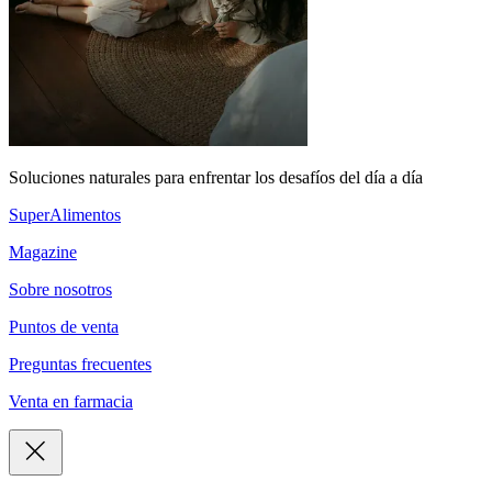
Soluciones naturales para enfrentar los desafíos del día a día
SuperAlimentos
Magazine
Sobre nosotros
Puntos de venta
Preguntas frecuentes
Venta en farmacia