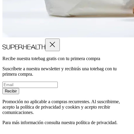
Recibe nuestra totebag gratis con tu primera compra
Suscríbete a nuestra newsletter y recibirás una totebag con tu
primera compra.
Recibir
Promoción no aplicable a compras recurrentes. Al suscribirme,
acepto la política de privacidad y cookies y acepto recibir
comunicaciones.
Para más información consulta nuestra política de privacidad.