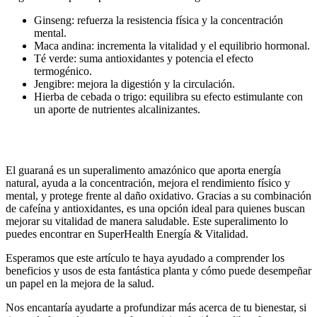
Ginseng: refuerza la resistencia física y la concentración
mental.
Maca andina: incrementa la vitalidad y el equilibrio hormonal.
Té verde: suma antioxidantes y potencia el efecto
termogénico.
Jengibre: mejora la digestión y la circulación.
Hierba de cebada o trigo: equilibra su efecto estimulante con
un aporte de nutrientes alcalinizantes.
El guaraná es un superalimento amazónico que aporta energía
natural, ayuda a la concentración, mejora el rendimiento físico y
mental, y protege frente al daño oxidativo. Gracias a su combinación
de cafeína y antioxidantes, es una opción ideal para quienes buscan
mejorar su vitalidad de manera saludable. Este superalimento lo
puedes encontrar en SuperHealth Energía & Vitalidad.
Esperamos que este artículo te haya ayudado a comprender los
beneficios y usos de esta fantástica planta y cómo puede desempeñar
un papel en la mejora de la salud.
Nos encantaría ayudarte a profundizar más acerca de tu bienestar, si