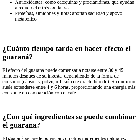
Antioxidantes: como catequinas y procianidinas, que ayudan
a reducir el estrés oxidativo.
Proteínas, almidones y fibra: aportan saciedad y apoyo
metabólico.
¿Cuánto tiempo tarda en hacer efecto el
guaraná?
El efecto del guaraná puede comenzar a notarse entre 30 y 45
minutos después de su ingesta, dependiendo de la forma de
consumo (cápsulas, polvo, infusión o extracto líquido). Su duración
suele extenderse entre 4 y 6 horas, proporcionando una energía más
constante en comparación con el café.
¿Con qué ingredientes se puede combinar
el guaraná?
El guaraná se puede potenciar con otros ingredientes naturales: