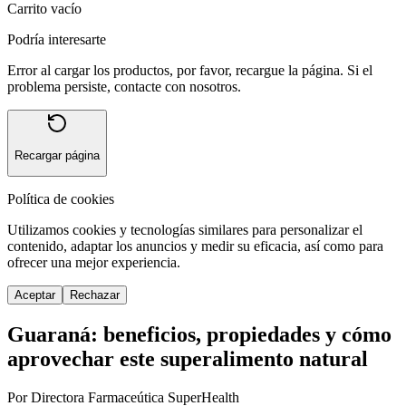
Carrito vacío
Podría interesarte
Error al cargar los productos, por favor, recargue la página. Si el
problema persiste, contacte con nosotros.
Recargar página
Política de cookies
Utilizamos cookies y tecnologías similares para personalizar el
contenido, adaptar los anuncios y medir su eficacia, así como para
ofrecer una mejor experiencia.
Aceptar
Rechazar
Guaraná: beneficios, propiedades y cómo
aprovechar este superalimento natural
Por Directora Farmaceútica SuperHealth