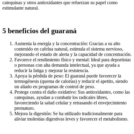
catequinas y otros antioxidantes que refuerzan su papel como
estimulante natural.
5 beneficios del guaraná
Aumenta la energía y la concentración: Gracias a su alto
contenido en cafeína natural, estimula el sistema nervioso,
mejorando el estado de alerta y la capacidad de concentración.
Favorece el rendimiento físico y mental: Ideal para deportistas
o personas con alta demanda intelectual, ya que ayuda a
reducir la fatiga y mejorar la resistencia.
Apoya la pérdida de peso: El guaraná puede favorecer la
termogénesis (quema de calorías) y reducir el apetito, siendo
un aliado en programas de control de peso.
Protege contra el daño oxidativo: Sus antioxidantes, como las
catequinas, ayudan a combatir los radicales libres,
favoreciendo la salud celular y retrasando el envejecimiento
prematuro.
Mejora la digestión: Se ha utilizado tradicionalmente para
aliviar molestias digestivas leves y favorecer el metabolismo.