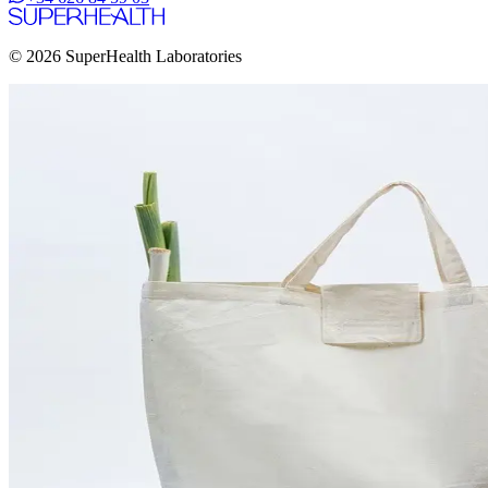
© 2026 SuperHealth Laboratories