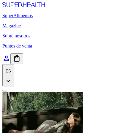
SuperAlimentos
Magazine
Sobre nosotros
Puntos de venta
ES